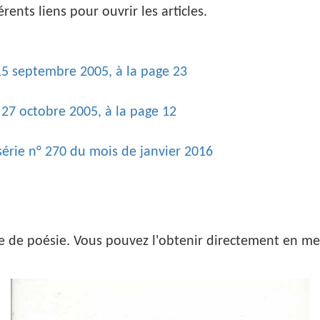
érents liens pour ouvrir les articles.
 15 septembre 2005, à la page 23
 27 octobre 2005, à la page 12
série n° 270 du mois de janvier 2016
e de poésie. Vous pouvez l'obtenir directement en m