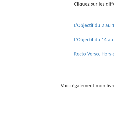
Cliquez sur les diff
L'Objectif du 2 au
L'Objectif du 14 au
Recto Verso, Hors-
Voici également mon livr