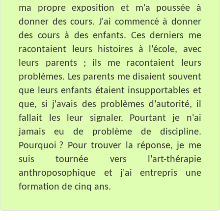
ma propre exposition et m'a poussée à
donner des cours. J'ai commencé à donner
des cours à des enfants. Ces derniers me
racontaient leurs histoires à l'école, avec
leurs parents ; ils me racontaient leurs
problèmes. Les parents me disaient souvent
que leurs enfants étaient insupportables et
que, si j'avais des problèmes d'autorité, il
fallait les leur signaler. Pourtant je n'ai
jamais eu de problème de discipline.
Pourquoi ? Pour trouver la réponse, je me
suis tournée vers l'art-thérapie
anthroposophique et j'ai entrepris une
formation de cinq ans.