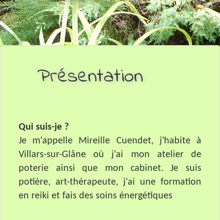
Présentation
Qui suis-je ?
Je m'appelle Mireille Cuendet, j'habite à
Villars-sur-Glâne où j'ai mon atelier de
poterie ainsi que mon cabinet. Je suis
potière, art-thérapeute, j'ai une formation
en reiki et fais des soins énergétiques