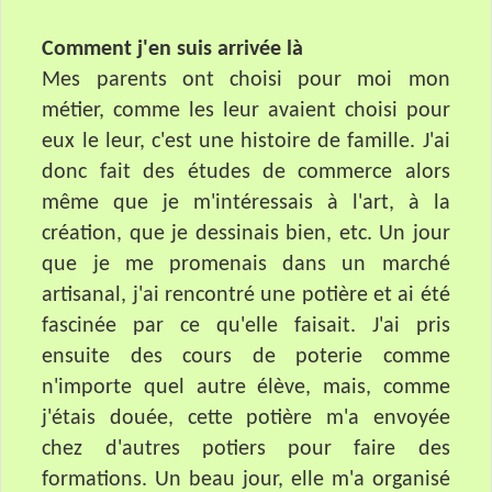
Comment j'en suis arrivée là
Mes parents ont choisi pour moi mon
métier, comme les leur avaient choisi pour
eux le leur, c'est une histoire de famille. J'ai
donc fait des études de commerce alors
même que je m'intéressais à l'art, à la
création, que je dessinais bien, etc. Un jour
que je me promenais dans un marché
artisanal, j'ai rencontré une potière et ai été
fascinée par ce qu'elle faisait. J'ai pris
ensuite des cours de poterie comme
n'importe quel autre élève, mais, comme
j'étais douée, cette potière m'a envoyée
chez d'autres potiers pour faire des
formations. Un beau jour, elle m'a organisé